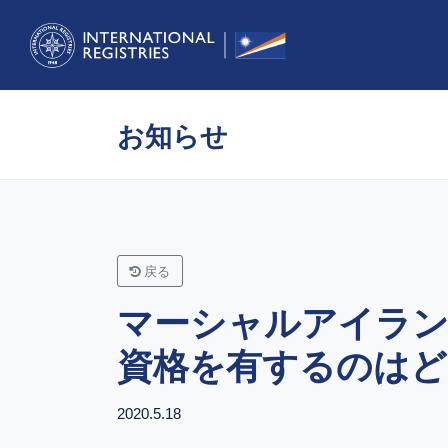
お知らせ
戻る
マーシャルアイランドでF
資格を有するのはど
2020.5.18