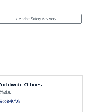
Marine Safety Advisory
orldwide Offices
外拠点
界の各事業所