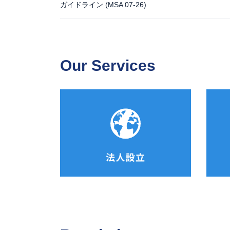
ガイドライン (MSA 07-26)
Our Services