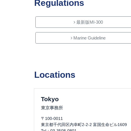
Regulations
最新版MI-300
Marine Guideline
Locations
Tokyo
東京事務所
〒100-0011
東京都千代田区内幸町2-2-2 富国生命ビル1609
Tel：03-3508-0801