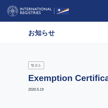
お知らせ
戻る
Exemption Cer
2020.5.19