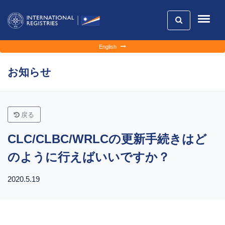
English
お知らせ
戻る
CLC/CLBC/WRLCの更新手続きはど
のように行えばいいですか？
2020.5.19