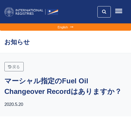
English
お知らせ
戻る
マーシャル指定のFuel Oil
Changeover Recordはありますか？
2020.5.20