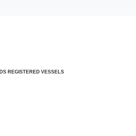
NDS REGISTERED VESSELS