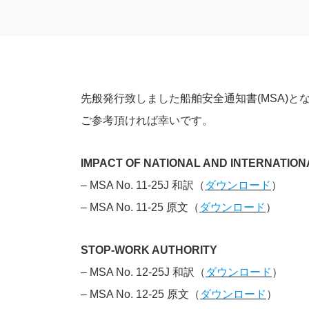
先般発行致しました船舶安全通知書(MSA)と
ご参考頂ければ幸いです。
IMPACT OF NATIONAL AND INTERNATIO
– MSA No. 11-25J 和訳（
ダウンロード
）
– MSA No. 11-25 原文（
ダウンロード
）
STOP-WORK AUTHORITY
– MSA No. 12-25J 和訳（
ダウンロード
）
– MSA No. 12-25 原文（
ダウンロード
）