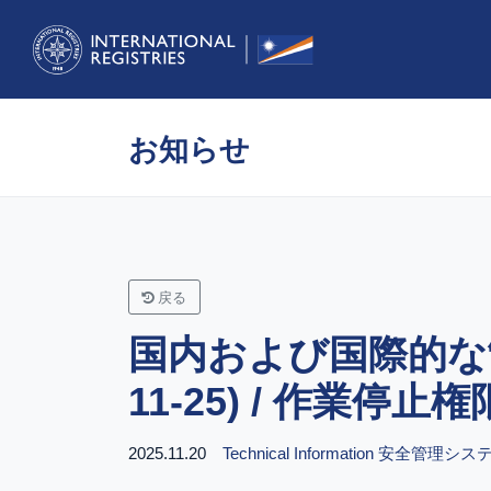
お知らせ
戻る
国内および国際的な
11-25) / 作業停止権限
2025.11.20
Technical Information
安全管理システム